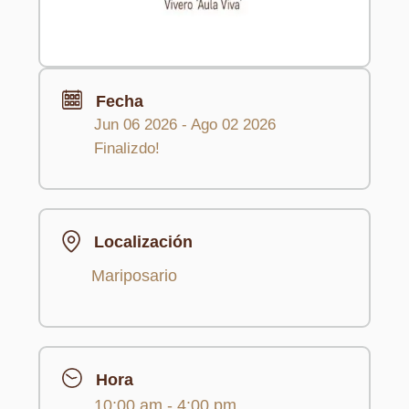
Fecha
Jun 06 2026
- Ago 02 2026
Finalizdo!
Localización
Mariposario
Hora
10:00 am - 4:00 pm