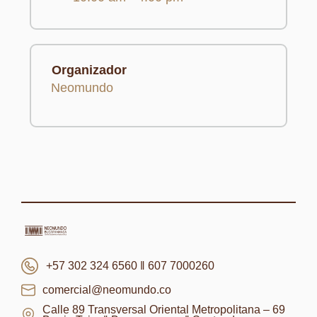
Organizador
Neomundo
+57 302 324 6560 ‖ 607 7000260
comercial@neomundo.co
Calle 89 Transversal Oriental Metropolitana – 69