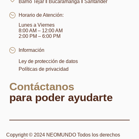
Barrio Tejar ‖ Bucaramanga ‖ Santander
Horario de Atención:
Lunes a Viernes
8:00 AM – 12:00 AM
2:00 PM – 6:00 PM
Información
Ley de protección de datos
Políticas de privacidad
Contáctanos
para poder ayudarte
Copyright © 2024 NEOMUNDO Todos los derechos