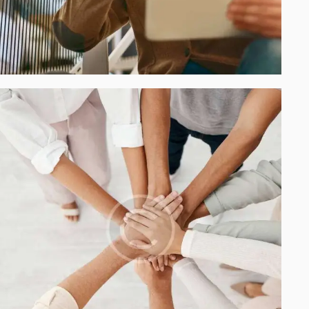
Process modeling