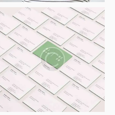
Process modeling