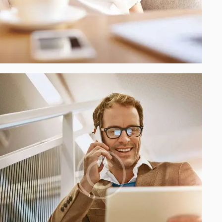
Process modeling