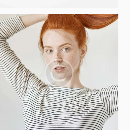
Process modeling