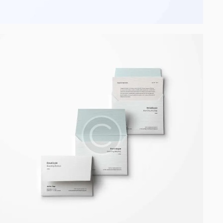
Process modeling