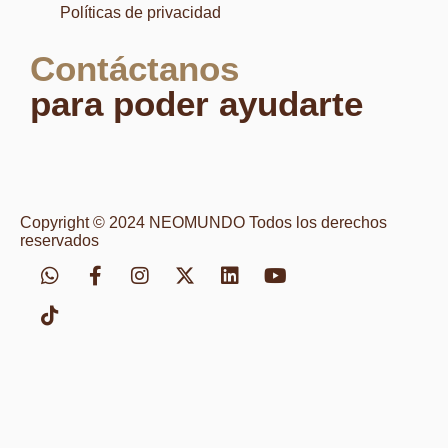
Políticas de privacidad
Contáctanos
para poder ayudarte
Copyright © 2024 NEOMUNDO Todos los derechos
reservados