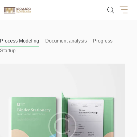
Process Modeling
Document analysis
Progress
Startup