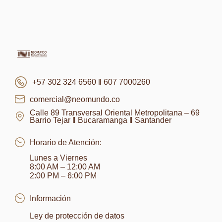
+57 302 324 6560 ‖ 607 7000260
comercial@neomundo.co
Calle 89 Transversal Oriental Metropolitana – 69
Barrio Tejar ‖ Bucaramanga ‖ Santander
Horario de Atención:
Lunes a Viernes
8:00 AM – 12:00 AM
2:00 PM – 6:00 PM
Información
Ley de protección de datos