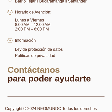
Barrio Tejar ‖ Bucaramanga ‖ Santander
Horario de Atención:
Lunes a Viernes
8:00 AM – 12:00 AM
2:00 PM – 6:00 PM
Información
Ley de protección de datos
Políticas de privacidad
Contáctanos
para poder ayudarte
Copyright © 2024 NEOMUNDO Todos los derechos