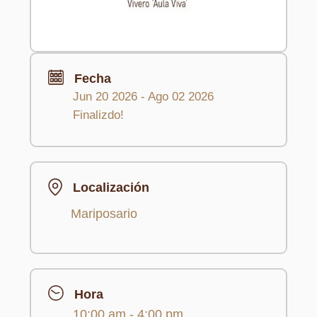
Fecha
Jun 20 2026
- Ago 02 2026
Finalizdo!
Localización
Mariposario
Hora
10:00 am - 4:00 pm