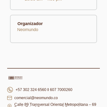
Organizador
Neomundo
+57 302 324 6560 ‖ 607 7000260
comercial@neomundo.co
Calle 89 Transversal Oriental Metropolitana – 69