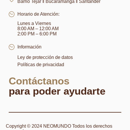
Barrio Tejar ‖ Bucaramanga ‖ Santander
Horario de Atención:
Lunes a Viernes
8:00 AM – 12:00 AM
2:00 PM – 6:00 PM
Información
Ley de protección de datos
Políticas de privacidad
Contáctanos
para poder ayudarte
Copyright © 2024 NEOMUNDO Todos los derechos