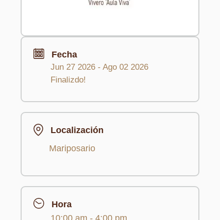
Fecha
Jun 27 2026
- Ago 02 2026
Finalizdo!
Localización
Mariposario
Hora
10:00 am - 4:00 pm