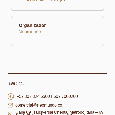
Organizador
Neomundo
+57 302 324 6560 ‖ 607 7000260
comercial@neomundo.co
Calle 89 Transversal Oriental Metropolitana – 69