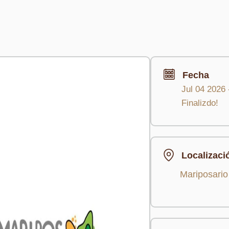
Fecha
Jul 04 2026
Finalizdo!
Localizaci
Mariposario