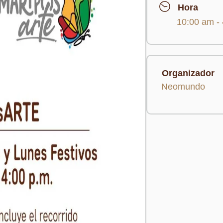
Hora
10:00 am -
Organizador
Neomundo