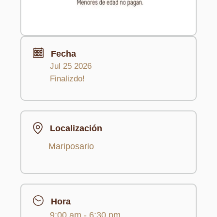
Fecha
Jul 25 2026
Finalizdo!
Localización
Mariposario
Hora
9:00 am - 6:30 pm