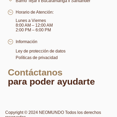
Barrio Tejar ‖ Bucaramanga ‖ Santander
Horario de Atención:
Lunes a Viernes
8:00 AM – 12:00 AM
2:00 PM – 6:00 PM
Información
Ley de protección de datos
Políticas de privacidad
Contáctanos
para poder ayudarte
Copyright © 2024 NEOMUNDO Todos los derechos