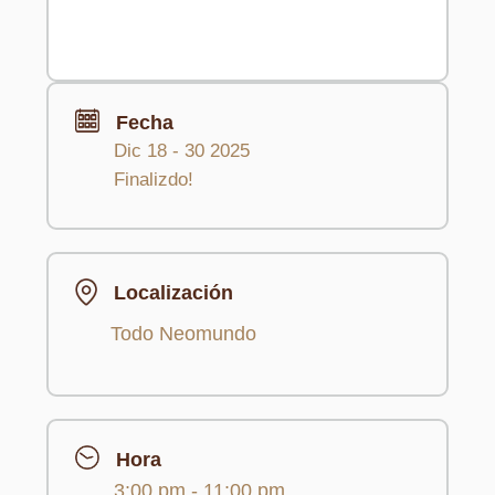
Fecha
Dic 18 - 30 2025
Finalizdo!
Localización
Todo Neomundo
Hora
3:00 pm - 11:00 pm