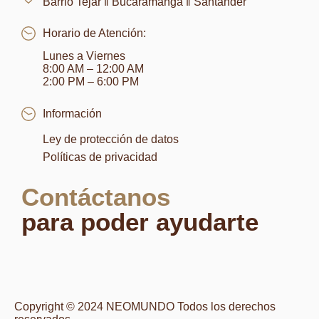
Barrio Tejar ‖ Bucaramanga ‖ Santander
Horario de Atención:
Lunes a Viernes
8:00 AM – 12:00 AM
2:00 PM – 6:00 PM
Información
Ley de protección de datos
Políticas de privacidad
Contáctanos
para poder ayudarte
Copyright © 2024 NEOMUNDO Todos los derechos