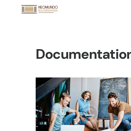
Documentatio