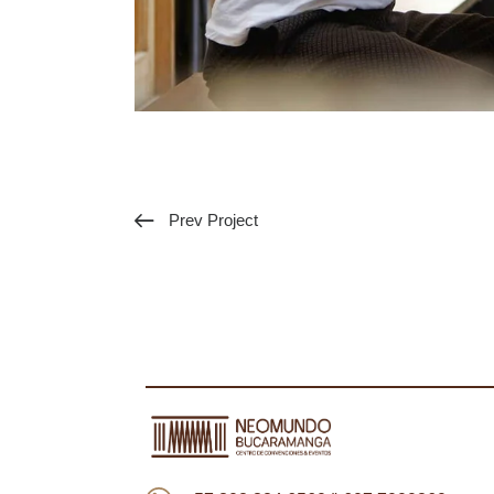
Prev Project