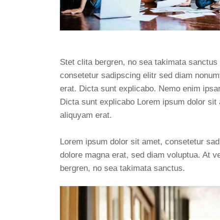
Stet clita bergren, no sea takimata sanctus
consetetur sadipscing elitr sed diam nonum
erat. Dicta sunt explicabo. Nemo enim ipsam 
Dicta sunt explicabo Lorem ipsum dolor sit
aliquyam erat.
Lorem ipsum dolor sit amet, consetetur sad
dolore magna erat, sed diam voluptua. At ve
bergren, no sea takimata sanctus.