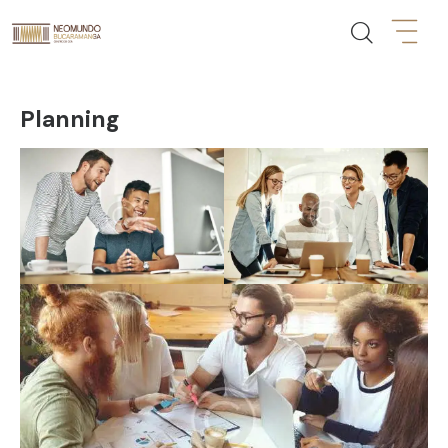
Planning