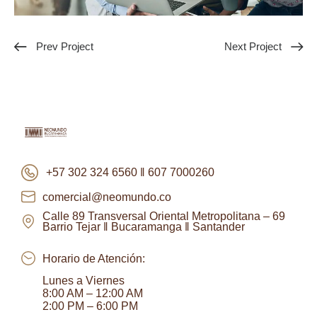
Prev Project
Next Project
+57 302 324 6560 ‖ 607 7000260
comercial@neomundo.co
Calle 89 Transversal Oriental Metropolitana – 69
Barrio Tejar ‖ Bucaramanga ‖ Santander
Horario de Atención:
Lunes a Viernes
8:00 AM – 12:00 AM
2:00 PM – 6:00 PM