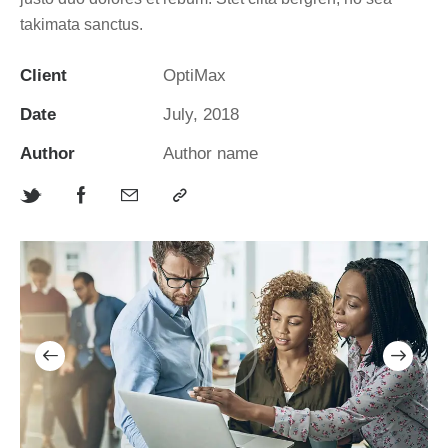
takimata sanctus.
Client
OptiMax
Date
July, 2018
Author
Author name