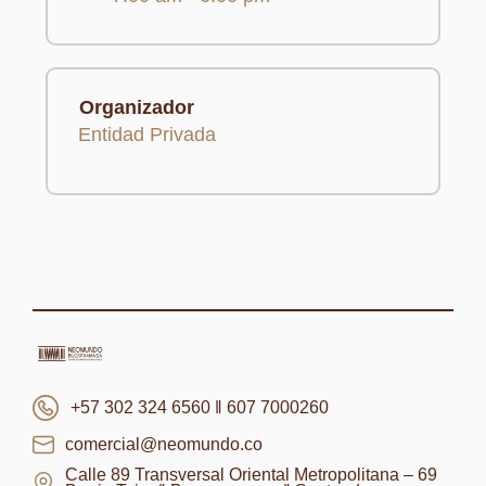
Organizador
Entidad Privada
+57 302 324 6560 ‖ 607 7000260
comercial@neomundo.co
Calle 89 Transversal Oriental Metropolitana – 69