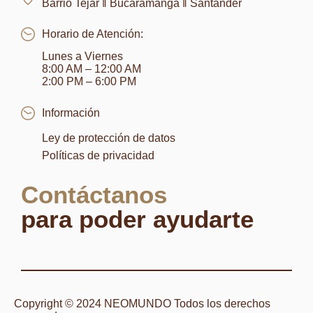
Barrio Tejar ‖ Bucaramanga ‖ Santander
Horario de Atención:
Lunes a Viernes
8:00 AM – 12:00 AM
2:00 PM – 6:00 PM
Información
Ley de protección de datos
Políticas de privacidad
Contáctanos
para poder ayudarte
Copyright © 2024 NEOMUNDO Todos los derechos