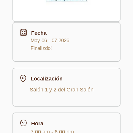
Fecha
May 06 - 07 2026
Finalizdo!
Localización
Salón 1 y 2 del Gran Salón
Hora
7:00 am - 6:00 pm