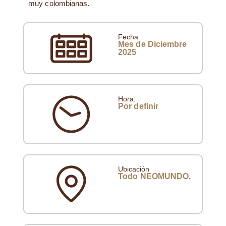
muy colombianas.
Fecha:
Mes de Diciembre
2025
Hora:
Por definir
Ubicación
Todo NEOMUNDO.