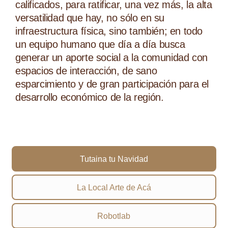
calificados, para ratificar, una vez más, la alta
versatilidad que hay, no sólo en su
infraestructura física, sino también; en todo
un equipo humano que día a día busca
generar un aporte social a la comunidad con
espacios de interacción, de sano
esparcimiento y de gran participación para el
desarrollo económico de la región.
Tutaina tu Navidad
La Local Arte de Acá
Robotlab