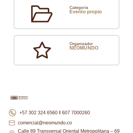
Categoría
Evento propio
Organizador
NEOMUNDO
+57 302 324 6560 ‖ 607 7000260
comercial@neomundo.co
Calle 89 Transversal Oriental Metropolitana – 69