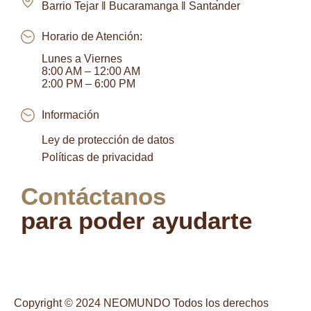
Barrio Tejar ‖ Bucaramanga ‖ Santander
Horario de Atención:
Lunes a Viernes
8:00 AM – 12:00 AM
2:00 PM – 6:00 PM
Información
Ley de protección de datos
Políticas de privacidad
Contáctanos
para poder ayudarte
Copyright © 2024 NEOMUNDO Todos los derechos