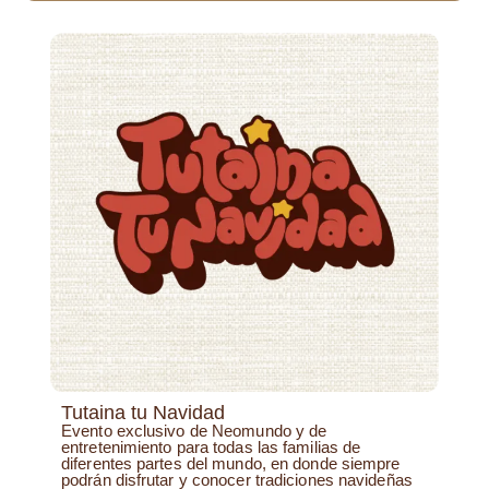
Tutaina tu Navidad
Evento exclusivo de Neomundo y de
entretenimiento para todas las familias de
diferentes partes del mundo, en donde siempre
podrán disfrutar y conocer tradiciones navideñas