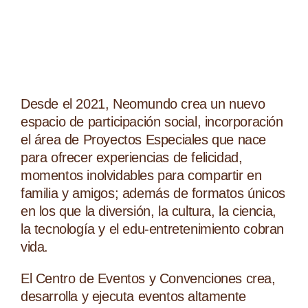
Desde el 2021, Neomundo crea un nuevo
espacio de participación social, incorporación
el área de Proyectos Especiales que nace
para ofrecer experiencias de felicidad,
momentos inolvidables para compartir en
familia y amigos; además de formatos únicos
en los que la diversión, la cultura, la ciencia,
la tecnología y el edu-entretenimiento cobran
vida.
El Centro de Eventos y Convenciones crea,
desarrolla y ejecuta eventos altamente