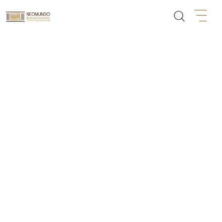
Proyectos Especiales