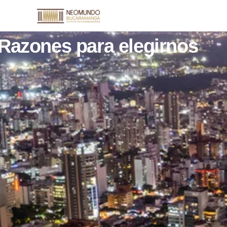
Razones para elegirnos