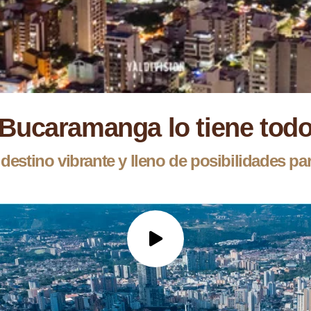
¡Bucaramanga lo tiene todo
estino vibrante y lleno de posibilidades pa