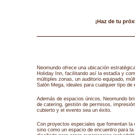
¡Haz de tu pró
Neomundo ofrece una ubicación estratégica 
Holiday Inn, facilitando así la estadía y co
múltiples zonas, un auditorio equipado, múl
Salón Mega, ideales para cualquier tipo de
Además de espacios únicos, Neomundo brind
de catering, gestión de permisos, impresión
cubierto y el evento sea un éxito.
Con proyectos especiales que fomentan la c
sino como un espacio de encuentro para la 