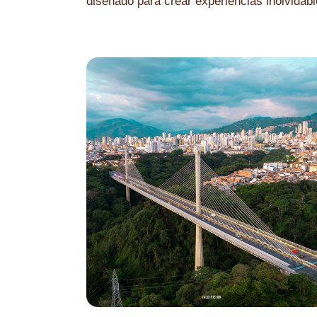
diseñado para crear experiencias inolvidabl