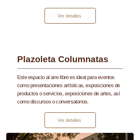
Ver detalles
Plazoleta Columnatas
Este espacio al aire libre es ideal para eventos
como presentaciones artísticas, exposiciones de
productos o servicios, exposiciones de artes, así
como discursos o conversatorios.
Ver detalles