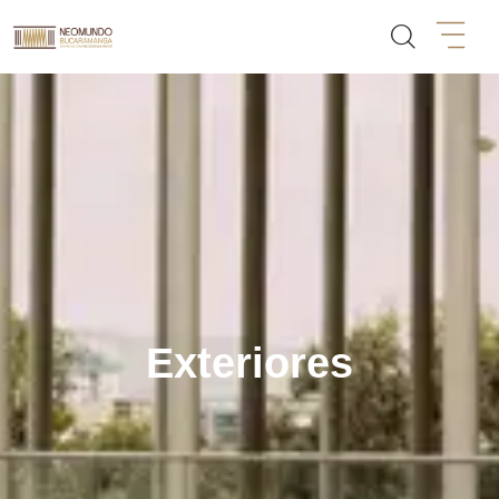
Exteriores