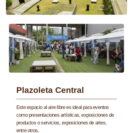
Plazoleta Central
Este espacio al aire libre es ideal para eventos
como presentaciones artísticas, exposiciones de
productos o servicios, exposiciones de artes,
entre otros.