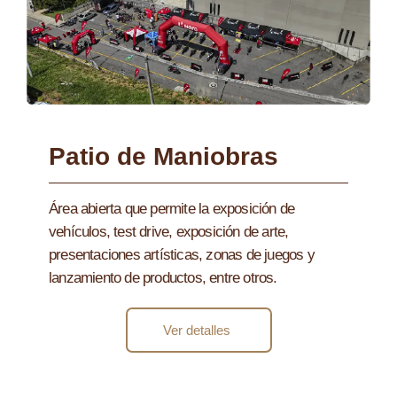
Patio de Maniobras
Área abierta que permite la exposición de
vehículos, test drive, exposición de arte,
presentaciones artísticas, zonas de juegos y
lanzamiento de productos, entre otros.
Ver detalles