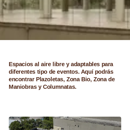
Espacios al aire libre y adaptables para
diferentes tipo de eventos. Aquí podrás
encontrar Plazoletas, Zona Bio, Zona de
Maniobras y Columnatas.