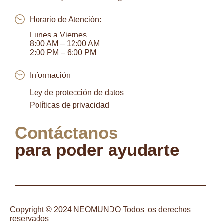
Horario de Atención:
Lunes a Viernes
8:00 AM – 12:00 AM
2:00 PM – 6:00 PM
Información
Ley de protección de datos
Políticas de privacidad
Contáctanos
para poder ayudarte
Copyright © 2024 NEOMUNDO Todos los derechos
reservados