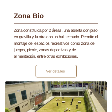
Zona Bio
Zona constituida por 2 áreas, una abierta con piso
en gravilla y la otra con un hall techado. Permite el
montaje de espacios recreativos como zona de
juegos, picnic, zonas deportivas y de
alimentación, entre otras exhibiciones.
Ver detalles