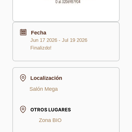
Fecha
Jun 17 2026
- Jul 19 2026
Finalizdo!
Localización
Salón Mega
OTROS LUGARES
Zona BIO