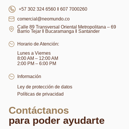
+57 302 324 6560 ‖ 607 7000260
comercial@neomundo.co
Calle 89 Transversal Oriental Metropolitana – 69
Barrio Tejar ‖ Bucaramanga ‖ Santander
Horario de Atención:
Lunes a Viernes
8:00 AM – 12:00 AM
2:00 PM – 6:00 PM
Información
Ley de protección de datos
Políticas de privacidad
Contáctanos
para poder ayudarte