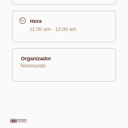
Hora
11:00 am - 12:00 am
Organizador
Neomundo