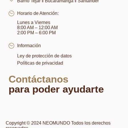
Barrio Tejar ‖ Bucaramanga ‖ Santander
Horario de Atención:
Lunes a Viernes
8:00 AM – 12:00 AM
2:00 PM – 6:00 PM
Información
Ley de protección de datos
Políticas de privacidad
Contáctanos
para poder ayudarte
Copyright © 2024 NEOMUNDO Todos los derechos