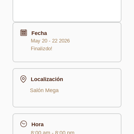
Fecha
May 20 - 22 2026
Finalizdo!
Localización
Salón Mega
Hora
8:00 am - 8:00 pm