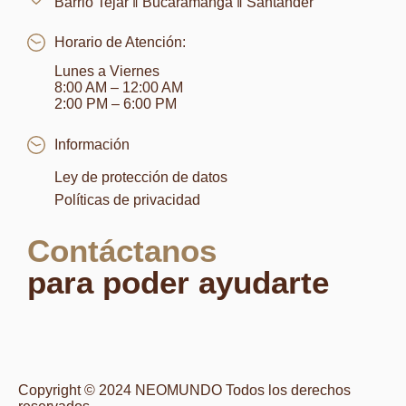
Barrio Tejar ‖ Bucaramanga ‖ Santander
Horario de Atención:
Lunes a Viernes
8:00 AM – 12:00 AM
2:00 PM – 6:00 PM
Información
Ley de protección de datos
Políticas de privacidad
Contáctanos
para poder ayudarte
Copyright © 2024 NEOMUNDO Todos los derechos