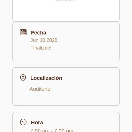
Fecha
Jun 10 2026
Finalizdo!
Localización
Auditorio
Hora
7:00 am - 7:00 pm