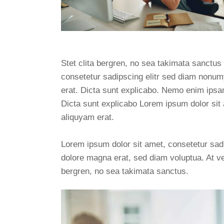
Stet clita bergren, no sea takimata sanctus
consetetur sadipscing elitr sed diam nonum
erat. Dicta sunt explicabo. Nemo enim ipsam 
Dicta sunt explicabo Lorem ipsum dolor sit
aliquyam erat.
Lorem ipsum dolor sit amet, consetetur sad
dolore magna erat, sed diam voluptua. At ve
bergren, no sea takimata sanctus.