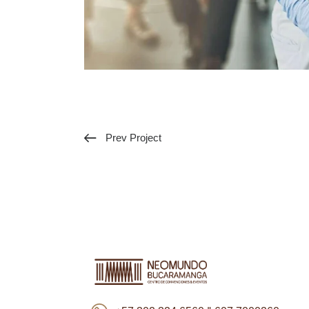
Prev Project