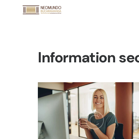
Information se