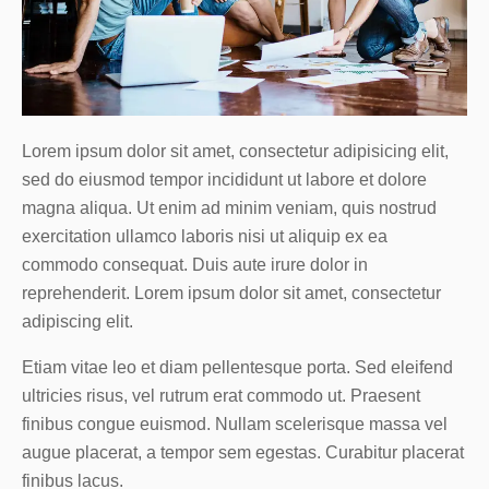
Lorem ipsum dolor sit amet, consectetur adipisicing elit,
sed do eiusmod tempor incididunt ut labore et dolore
magna aliqua. Ut enim ad minim veniam, quis nostrud
exercitation ullamco laboris nisi ut aliquip ex ea
commodo consequat. Duis aute irure dolor in
reprehenderit. Lorem ipsum dolor sit amet, consectetur
adipiscing elit.
Etiam vitae leo et diam pellentesque porta. Sed eleifend
ultricies risus, vel rutrum erat commodo ut. Praesent
finibus congue euismod. Nullam scelerisque massa vel
augue placerat, a tempor sem egestas. Curabitur placerat
finibus lacus.