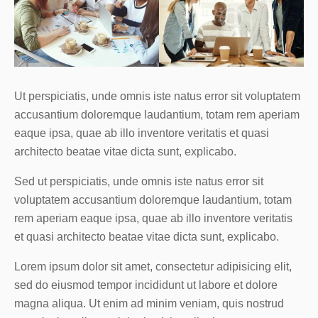
Ut perspiciatis, unde omnis iste natus error sit voluptatem
accusantium doloremque laudantium, totam rem aperiam
eaque ipsa, quae ab illo inventore veritatis et quasi
architecto beatae vitae dicta sunt, explicabo.
Sed ut perspiciatis, unde omnis iste natus error sit
voluptatem accusantium doloremque laudantium, totam
rem aperiam eaque ipsa, quae ab illo inventore veritatis
et quasi architecto beatae vitae dicta sunt, explicabo.
Lorem ipsum dolor sit amet, consectetur adipisicing elit,
sed do eiusmod tempor incididunt ut labore et dolore
magna aliqua. Ut enim ad minim veniam, quis nostrud