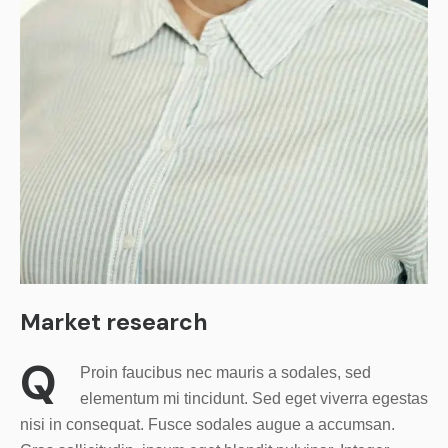
Market research
Q
Proin faucibus nec mauris a sodales, sed
elementum mi tincidunt. Sed eget viverra egestas
nisi in consequat. Fusce sodales augue a accumsan.