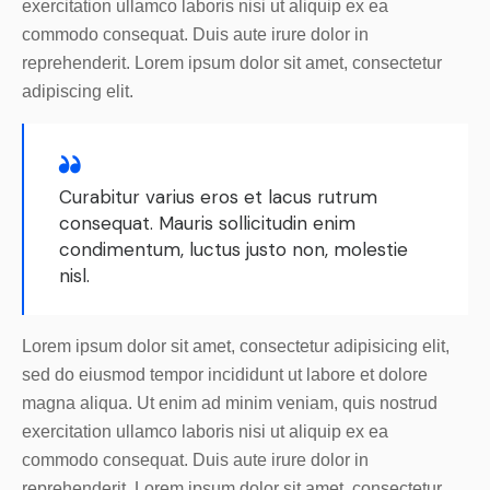
exercitation ullamco laboris nisi ut aliquip ex ea
commodo consequat. Duis aute irure dolor in
reprehenderit. Lorem ipsum dolor sit amet, consectetur
adipiscing elit.
Curabitur varius eros et lacus rutrum
consequat. Mauris sollicitudin enim
condimentum, luctus justo non, molestie
nisl.
Lorem ipsum dolor sit amet, consectetur adipisicing elit,
sed do eiusmod tempor incididunt ut labore et dolore
magna aliqua. Ut enim ad minim veniam, quis nostrud
exercitation ullamco laboris nisi ut aliquip ex ea
commodo consequat. Duis aute irure dolor in
reprehenderit. Lorem ipsum dolor sit amet, consectetur