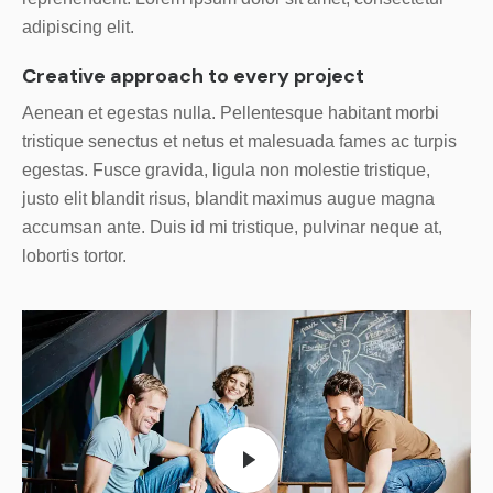
adipiscing elit.
Creative approach to every project
Aenean et egestas nulla. Pellentesque habitant morbi
tristique senectus et netus et malesuada fames ac turpis
egestas. Fusce gravida, ligula non molestie tristique,
justo elit blandit risus, blandit maximus augue magna
accumsan ante. Duis id mi tristique, pulvinar neque at,
lobortis tortor.