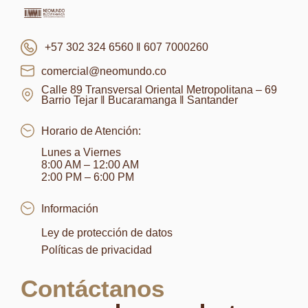
+57 302 324 6560 ‖ 607 7000260
comercial@neomundo.co
Calle 89 Transversal Oriental Metropolitana – 69
Barrio Tejar ‖ Bucaramanga ‖ Santander
Horario de Atención:
Lunes a Viernes
8:00 AM – 12:00 AM
2:00 PM – 6:00 PM
Información
Ley de protección de datos
Políticas de privacidad
Contáctanos