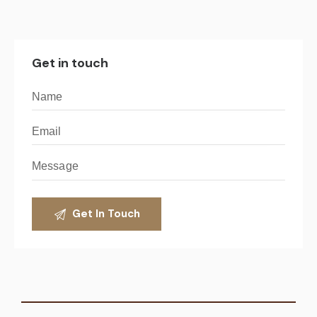
Get in touch