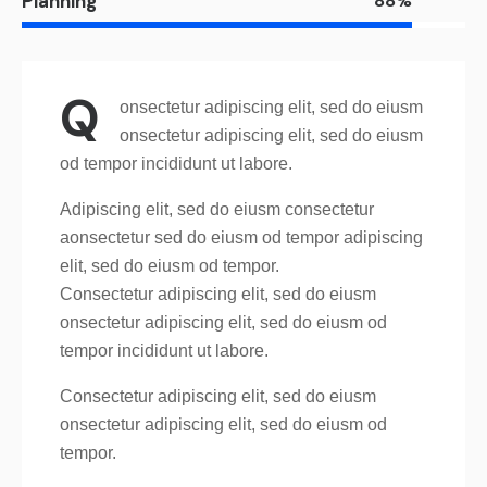
Planning
88%
Q
onsectetur adipiscing elit, sed do eiusm
onsectetur adipiscing elit, sed do eiusm
od tempor incididunt ut labore.
Adipiscing elit, sed do eiusm consectetur
aonsectetur sed do eiusm od tempor adipiscing
elit, sed do eiusm od tempor.
Consectetur adipiscing elit, sed do eiusm
onsectetur adipiscing elit, sed do eiusm od
tempor incididunt ut labore.
Consectetur adipiscing elit, sed do eiusm
onsectetur adipiscing elit, sed do eiusm od
tempor.