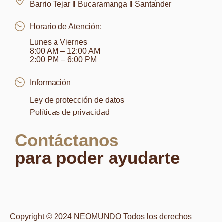
Barrio Tejar ‖ Bucaramanga ‖ Santander
Horario de Atención:
Lunes a Viernes
8:00 AM – 12:00 AM
2:00 PM – 6:00 PM
Información
Ley de protección de datos
Políticas de privacidad
Contáctanos
para poder ayudarte
Copyright © 2024 NEOMUNDO Todos los derechos