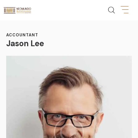
ACCOUNTANT
Jason Lee