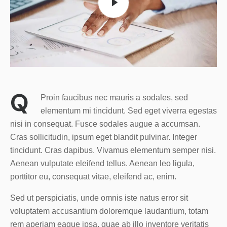
Q
Proin faucibus nec mauris a sodales, sed
elementum mi tincidunt. Sed eget viverra egestas
nisi in consequat. Fusce sodales augue a accumsan.
Cras sollicitudin, ipsum eget blandit pulvinar. Integer
tincidunt. Cras dapibus. Vivamus elementum semper nisi.
Aenean vulputate eleifend tellus. Aenean leo ligula,
porttitor eu, consequat vitae, eleifend ac, enim.
Sed ut perspiciatis, unde omnis iste natus error sit
voluptatem accusantium doloremque laudantium, totam
rem aperiam eaque ipsa, quae ab illo inventore veritatis