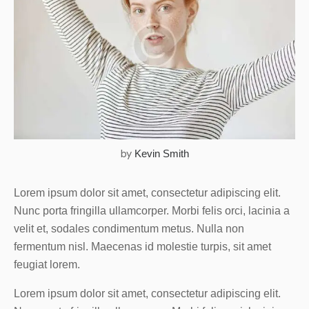
by
Kevin Smith
Lorem ipsum dolor sit amet, consectetur adipiscing elit.
Nunc porta fringilla ullamcorper. Morbi felis orci, lacinia a
velit et, sodales condimentum metus. Nulla non
fermentum nisl. Maecenas id molestie turpis, sit amet
feugiat lorem.
Lorem ipsum dolor sit amet, consectetur adipiscing elit.