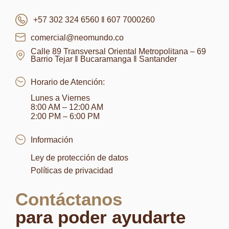
+57 302 324 6560 ‖ 607 7000260
comercial@neomundo.co
Calle 89 Transversal Oriental Metropolitana – 69
Barrio Tejar ‖ Bucaramanga ‖ Santander
Horario de Atención:
Lunes a Viernes
8:00 AM – 12:00 AM
2:00 PM – 6:00 PM
Información
Ley de protección de datos
Políticas de privacidad
Contáctanos
para poder ayudarte