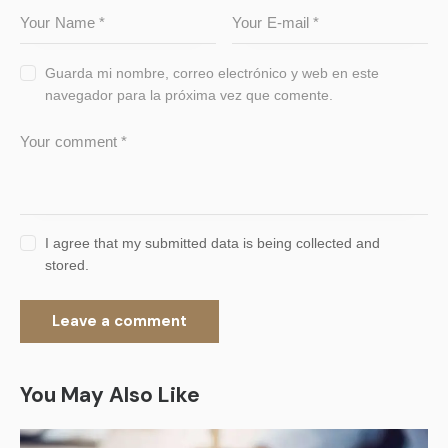
Guarda mi nombre, correo electrónico y web en este
navegador para la próxima vez que comente.
I agree that my submitted data is being collected and
stored.
You May Also Like