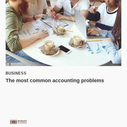
BUSINESS
The most common accounting problems