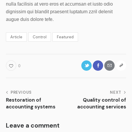
nulla facilisis at vero eros et accumsan et iusto odio
dignissim qui blandit praesent luptatum zzril delenit
augue duis dolore tefe.
Article
Control
Featured
0
PREVIOUS
NEXT
Restoration of
Quality control of
accounting systems
accounting services
Leave a comment