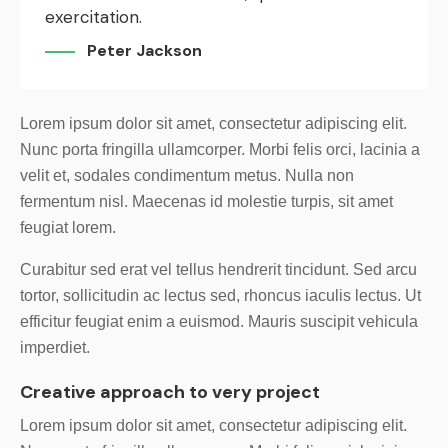
exercitation.
Peter Jackson
Lorem ipsum dolor sit amet, consectetur adipiscing elit.
Nunc porta fringilla ullamcorper. Morbi felis orci, lacinia a
velit et, sodales condimentum metus. Nulla non
fermentum nisl. Maecenas id molestie turpis, sit amet
feugiat lorem.
Curabitur sed erat vel tellus hendrerit tincidunt. Sed arcu
tortor, sollicitudin ac lectus sed, rhoncus iaculis lectus. Ut
efficitur feugiat enim a euismod. Mauris suscipit vehicula
imperdiet.
Creative approach to very project
Lorem ipsum dolor sit amet, consectetur adipiscing elit.