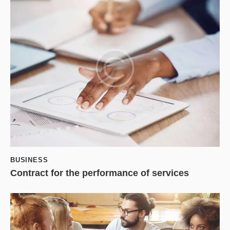
BUSINESS
Contract for the performance of services