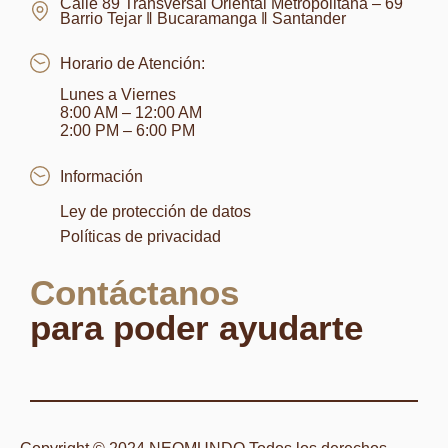
Calle 89 Transversal Oriental Metropolitana – 69
Barrio Tejar ‖ Bucaramanga ‖ Santander
Horario de Atención:
Lunes a Viernes
8:00 AM – 12:00 AM
2:00 PM – 6:00 PM
Información
Ley de protección de datos
Políticas de privacidad
Contáctanos
para poder ayudarte