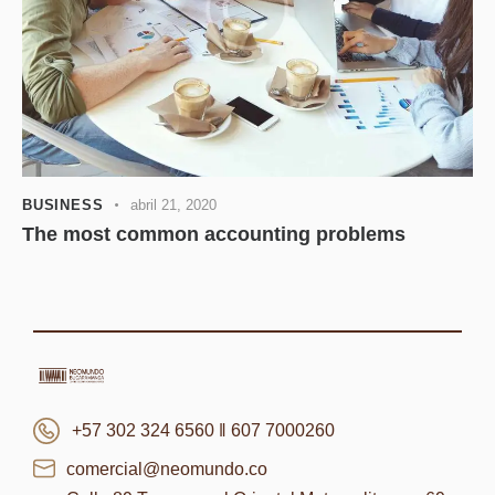
BUSINESS
abril 21, 2020
The most common accounting problems
+57 302 324 6560 ‖ 607 7000260
comercial@neomundo.co