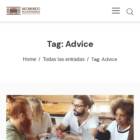
Tag: Advice
Tag: Advice
Home
Todas las entradas