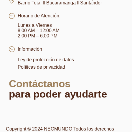
Barrio Tejar ‖ Bucaramanga ‖ Santander
Horario de Atención:
Lunes a Viernes
8:00 AM – 12:00 AM
2:00 PM – 6:00 PM
Información
Ley de protección de datos
Políticas de privacidad
Contáctanos
para poder ayudarte
Copyright © 2024 NEOMUNDO Todos los derechos