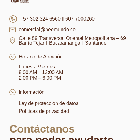
+57 302 324 6560 ‖ 607 7000260
comercial@neomundo.co
Calle 89 Transversal Oriental Metropolitana – 69
Barrio Tejar ‖ Bucaramanga ‖ Santander
Horario de Atención:
Lunes a Viernes
8:00 AM – 12:00 AM
2:00 PM – 6:00 PM
Información
Ley de protección de datos
Políticas de privacidad
Contáctanos
para poder ayudarte