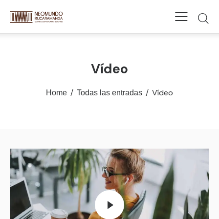
Vídeo
Vídeo
Home
Todas las entradas