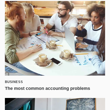
BUSINESS
The most common accounting problems