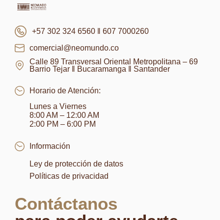
+57 302 324 6560 ‖ 607 7000260
comercial@neomundo.co
Calle 89 Transversal Oriental Metropolitana – 69
Barrio Tejar ‖ Bucaramanga ‖ Santander
Horario de Atención:
Lunes a Viernes
8:00 AM – 12:00 AM
2:00 PM – 6:00 PM
Información
Ley de protección de datos
Políticas de privacidad
Contáctanos