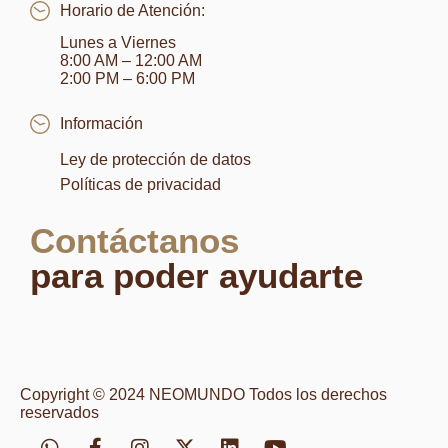
Horario de Atención:
Lunes a Viernes
8:00 AM – 12:00 AM
2:00 PM – 6:00 PM
Información
Ley de protección de datos
Políticas de privacidad
Contáctanos
para poder ayudarte
Copyright © 2024 NEOMUNDO Todos los derechos
reservados