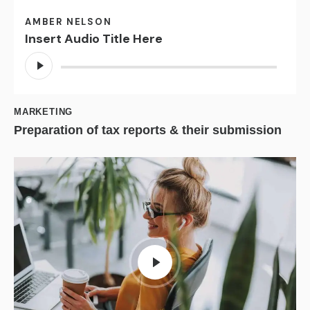
AMBER NELSON
Insert Audio Title Here
Reproductor
de
audio
MARKETING
Preparation of tax reports & their submission