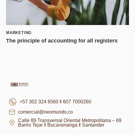
MARKETING
The principle of accounting for all registers
+57 302 324 6560 ‖ 607 7000260
comercial@neomundo.co
Calle 89 Transversal Oriental Metropolitana – 69
Barrio Tejar ‖ Bucaramanga ‖ Santander