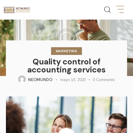
MARKETING
Quality control of
accounting services
NEOMUNDO
mayo 14, 2020
0
Comments