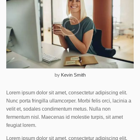
by
Kevin Smith
Lorem ipsum dolor sit amet, consectetur adipiscing elit.
Nunc porta fringilla ullamcorper. Morbi felis orci, lacinia a
velit et, sodales condimentum metus. Nulla non
fermentum nisl. Maecenas id molestie turpis, sit amet
feugiat lorem.
Lorem ipsum dolor sit amet, consectetur adipiscing elit.