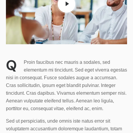
Q
Proin faucibus nec mauris a sodales, sed
elementum mi tincidunt. Sed eget viverra egestas
nisi in consequat. Fusce sodales augue a accumsan.
Cras sollicitudin, ipsum eget blandit pulvinar. Integer
tincidunt. Cras dapibus. Vivamus elementum semper nisi.
Aenean vulputate eleifend tellus. Aenean leo ligula,
porttitor eu, consequat vitae, eleifend ac, enim.
Sed ut perspiciatis, unde omnis iste natus error sit
voluptatem accusantium doloremque laudantium, totam