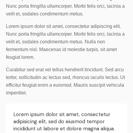
Nunc porta fringilla ullamcorper. Morbi felis orci, lacinia a
velit et, sodales condimentum metus.
Lorem ipsum dolor sit amet, consectetur adipiscing elit.
Nunc porta fringilla ullamcorper. Morbi felis orci, lacinia a
velit et, sodales condimentum metus. Nulla non
fermentum nisl. Maecenas id molestie turpis, sit amet
feugiat lorem.
Curabitur sed erat vel tellus hendrerit tincidunt. Sed arcu
tortor, sollicitudin ac lectus sed, rhoncus iaculis lectus. Ut
efficitur feugiat enim a euismod. Mauris suscipit vehicula
imperdiet.
Lorem ipsum dolor sit amet, consectetur
adipisicing elit, sed do eiusmod tempor
incididunt ut labore et dolore magna aliqua.