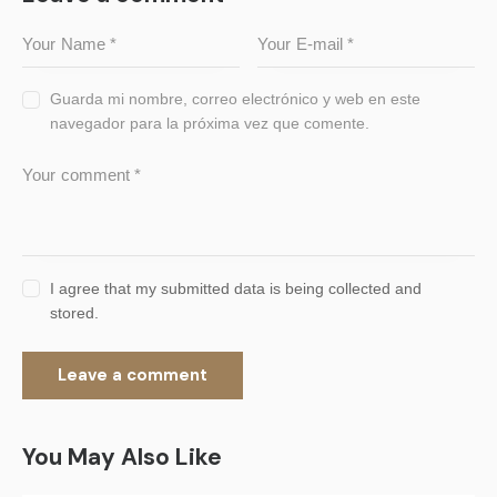
Guarda mi nombre, correo electrónico y web en este
navegador para la próxima vez que comente.
I agree that my submitted data is being collected and
stored.
You May Also Like