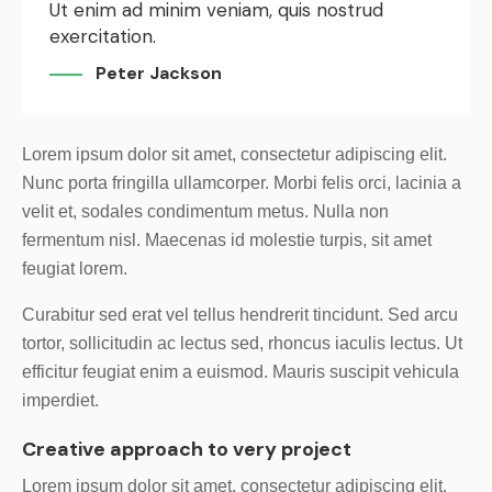
Ut enim ad minim veniam, quis nostrud
exercitation.
Peter Jackson
Lorem ipsum dolor sit amet, consectetur adipiscing elit.
Nunc porta fringilla ullamcorper. Morbi felis orci, lacinia a
velit et, sodales condimentum metus. Nulla non
fermentum nisl. Maecenas id molestie turpis, sit amet
feugiat lorem.
Curabitur sed erat vel tellus hendrerit tincidunt. Sed arcu
tortor, sollicitudin ac lectus sed, rhoncus iaculis lectus. Ut
efficitur feugiat enim a euismod. Mauris suscipit vehicula
imperdiet.
Creative approach to very project
Lorem ipsum dolor sit amet, consectetur adipiscing elit.